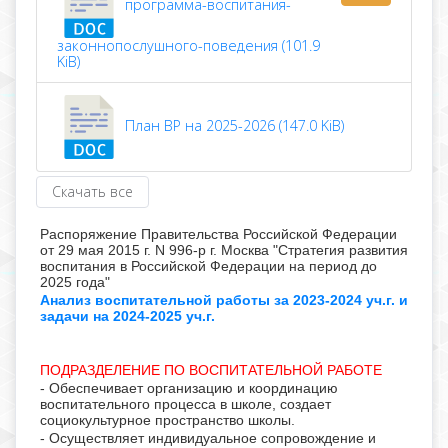
программа-воспитания-
законнопослушного-поведения (101.9
KiB)
План ВР на 2025-2026 (147.0 KiB)
Скачать все
Распоряжение Правительства Российской Федерации
от 29 мая 2015 г. N 996-р г. Москва "Стратегия развития
воспитания в Российской Федерации на период до
2025 года"
Анализ воспитательной работы за 2023-2024 уч.г.
и
задачи на 2024-2025 уч.г
.
ПОДРАЗДЕЛЕНИЕ ПО ВОСПИТАТЕЛЬНОЙ РАБОТЕ
- Обеспечивает организацию и координацию
воспитательного процесса в школе, создает
социокультурное пространство школы.
- Осуществляет индивидуальное сопровождение и