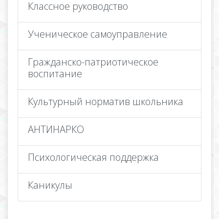
Классное руководство
Ученическое самоуправление
Гражданско-патриотическое
воспитание
Культурный норматив школьника
АНТИНАРКО
Психологическая поддержка
Каникулы