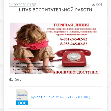
14.09.2020 01:52
904
ШТАБ ВОСПИТАТЕЛЬНОЙ РАБОТЫ
Файлы
Буклет о Законе №15-39 (601.0 KiB)