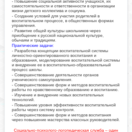
- Повышение социальной активности учащихся, их
самостоятельности и ответственности в организации
жизни детского коллектива и социума.
- Создание условий для участия родителей в
воспитательном процессе, в общественных формах
управления.
- Развитие общей культуры школьников через
приобщение к русской национальной культуре,
обычаям и традициям.
Практические задачи:
- Разработка концепции воспитательной системы
личностно-ориентированного воспитания и
образования, моделирование воспитательной системы
и внедрение ее в воспитательно-образовательный
процесс школы.
- Совершенствование деятельности органов
ученического самоуправления.
- Совершенствование форм и методов воспитательной
работы по нравственному образованию и воспитанию.
- Изучение и внедрение новых воспитательных
технологий.
- Повышение уровня эффективности воспитательной
работы через систему контроля.
- Совершенствование форм и методов воспитания
через повышение мастерства классных руководителей.
Социально-психолого-логопедическая служба – один