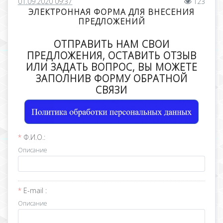
01.09.2020 09:37
123
ЭЛЕКТРОННАЯ ФОРМА ДЛЯ ВНЕСЕНИЯ
ПРЕДЛОЖЕНИЙ
ОТПРАВИТЬ НАМ СВОИ
ПРЕДЛОЖЕНИЯ, ОСТАВИТЬ ОТЗЫВ
ИЛИ ЗАДАТЬ ВОПРОС, ВЫ МОЖЕТЕ
ЗАПОЛНИВ ФОРМУ ОБРАТНОЙ
СВЯЗИ
Ф.И.О.:
Описание
E-mail :
Описание