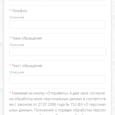
Телефон:
Описание
Тема обращения:
Описание
Текст обращения :
Описание
Нажимая на кнопку «Отправить», я даю свое согласие
на обработку моих персональных данных в соответств
ии с законом от 27.07.2006 года № 152-ФЗ «О персонал
ьных данных». Положение о порядке обработки персон