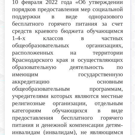
10 февраля 2022 года «Об утверждении
порядков предоставления мер социальной
поддержки в виде одноразового
бесплатного горячего питания за счет
средств краевого бюджета обучающимся
1-4-х классов в частных
общеобразовательных организациях,
расположенных на территории
Краснодарского края и осуществляющих
образовательную деятельность по
имеющим государственную
аккредитацию основным
общеобразовательным программам,
учредителями которых являются местные
религиозные организации, отдельным
категориям обучающихся в виде
предоставления бесплатного горячего
питания и денежной компенсации детям-
инвалидам (инвалидам), не являющимся