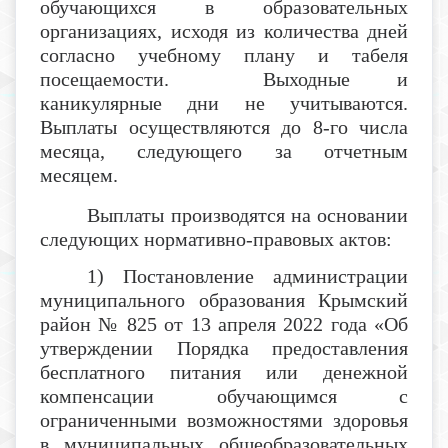
обучающихся в образовательных
организациях, исходя из количества дней
согласно учебному плану и табеля
посещаемости. Выходные и
каникулярные дни не учитываются.
Выплаты осуществляются до 8-го числа
месяца, следующего за отчетным
месяцем.
Выплаты производятся на основании
следующих нормативно-правовых актов:
1) Постановление администрации
муниципального образования Крымский
район № 825 от 13 апреля 2022 года «Об
утверждении Порядка предоставления
бесплатного питания или денежной
компенсации обучающимся с
ограниченными возможностями здоровья
в муниципальных общеобразовательных