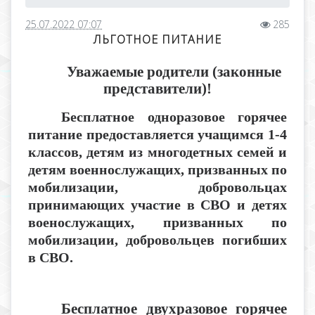
25.07.2022 07:07
285
ЛЬГОТНОЕ ПИТАНИЕ
Уважаемые родители (законные
представители)!
Бесплатное одноразовое горячее
питание предоставляется учащимся 1-4
классов, детям из многодетных семей и
детям военнослужащих, призванных по
мобилизации, добровольцах
принимающих участие в СВО и детях
военослужащих, призванных по
мобилизации, добровольцев погибших
в СВО.
Бесплатное двухразовое горячее