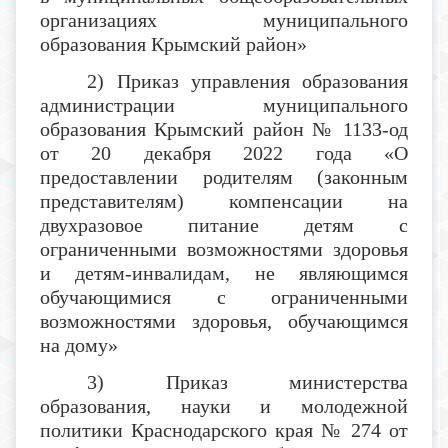
организациях муниципального
образования Крымский район»
2) Приказ управления образования
администрации муниципального
образования Крымский район № 1133-од
от 20 декабря 2022 года «О
предоставлении родителям (законным
представителям) компенсации на
двухразовое питание детям с
ограниченными возможностями здоровья
и детям-инвалидам, не являющимся
обучающимися с ограниченными
возможностями здоровья, обучающимся
на дому»
3) Приказ министерства
образования, науки и молодежной
политики Краснодарского края № 274 от