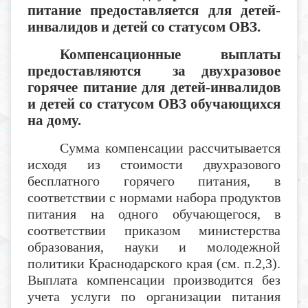
питание предоставляется для детей-
инвалидов и детей со статусом ОВЗ.
Компенсационные выплаты
предоставляются за двухразовое
горячее питание для детей-инвалидов
и детей со статусом ОВЗ обучающихся
на дому.
Сумма компенсации рассчитывается
исходя из стоимости двухразового
бесплатного горячего питания, в
соответствии с нормами набора продуктов
питания на одного обучающегося, в
соответствии приказом министерства
образования, науки и молодежной
политики Краснодарского края (см. п.2,3).
Выплата компенсации производится без
учета услуги по организации питания