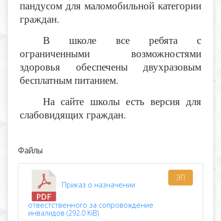
пандусом для маломобильной категории
граждан.
В школе все ребята с
ограниченными возможностями
здоровья обеспечены двухразовым
бесплатным питанием.
На сайте школы есть версия для
слабовидящих граждан.
Файлы
ЭП
Приказ о назначении
отвестственного за сопровождение
инвалидов (292.0 KiB)