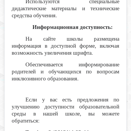
Используются специальные
дидактические материалы и технические
средства обучения.
Информационная доступность:
На сайте школы размещена
информация в доступной форме, включая
возможность увеличения шрифта.
Обеспечивается информирование
родителей и обучающихся по вопросам
инклюзивного образования.
Если у вас есть предложения по
улучшению доступности образовательной
среды в нашей школе, вы можете
обратиться: