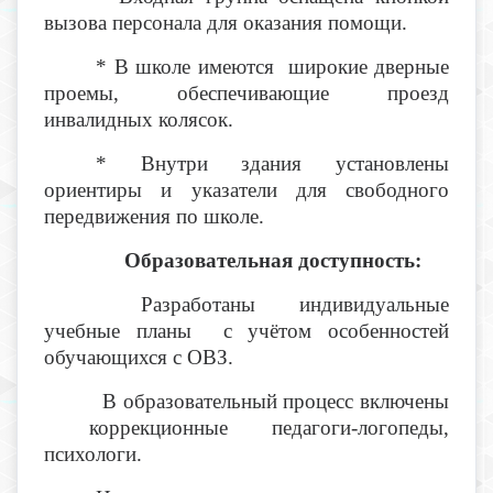
вызова персонала для оказания помощи.
* В школе имеются широкие дверные
проемы, обеспечивающие проезд
инвалидных колясок.
* Внутри здания установлены
ориентиры и указатели для свободного
передвижения по школе.
Образовательная доступность:
Разработаны индивидуальные
учебные планы с учётом особенностей
обучающихся с ОВЗ.
В образовательный процесс включены
коррекционные педагоги-логопеды,
психологи.