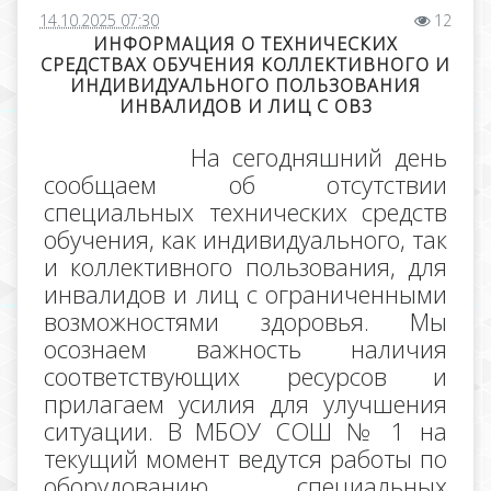
14.10.2025 07:30
12
ИНФОРМАЦИЯ О ТЕХНИЧЕСКИХ
СРЕДСТВАХ ОБУЧЕНИЯ КОЛЛЕКТИВНОГО И
ИНДИВИДУАЛЬНОГО ПОЛЬЗОВАНИЯ
ИНВАЛИДОВ И ЛИЦ С ОВЗ
На сегодняшний день
сообщаем об отсутствии
специальных технических средств
обучения, как индивидуального, так
и коллективного пользования, для
инвалидов и лиц с ограниченными
возможностями здоровья. Мы
осознаем важность наличия
соответствующих ресурсов и
прилагаем усилия для улучшения
ситуации. В МБОУ СОШ № 1 на
текущий момент ведутся работы по
оборудованию специальных