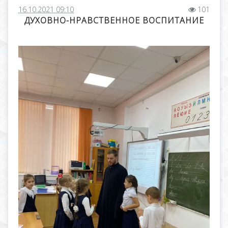
16.10.2021 09:10
101
ДУХОВНО-НРАВСТВЕННОЕ ВОСПИТАНИЕ