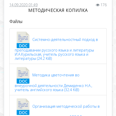
14.09.2020 01:49
176
МЕТОДИЧЕСКАЯ КОПИЛКА
Файлы
Системно-деятельностный подход в
преподавании русского языка и литературы
И.А.Курильская, учитель русского языка и
литературы (24.2 KiB)
Методика цветочтения во
внеурочной деятельности Демиденко Н.А.,
учитель английского языка (32.4 KiB)
Организация методической работы в