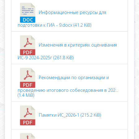
Информационные ресурсы для
подготовки к ГИА - 9.docx (41.2 KiB)
Изменения в критериях оценивания
ИС-9 2024-2025г (261.8 KiB)
Рекомендации по организации и
проведению итогового собеседования в 202...
(1.4 MiB)
Памятки ИС_2026-1 (215.2 KiB)