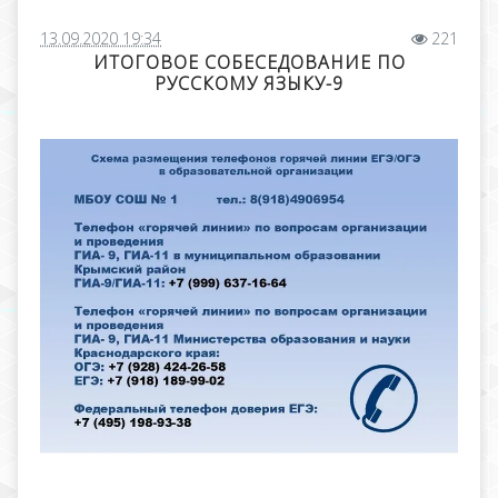
13.09.2020 19:34
221
ИТОГОВОЕ СОБЕСЕДОВАНИЕ ПО
РУССКОМУ ЯЗЫКУ-9