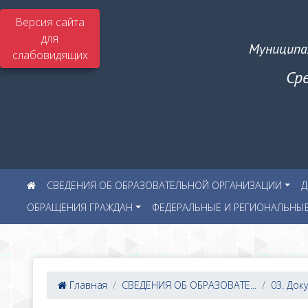
Версия сайта
для
Муниципа
слабовидящих
Ср
СВЕДЕНИЯ ОБ ОБРАЗОВАТЕЛЬНОЙ ОРГАНИЗАЦИИ
Д
ОБРАЩЕНИЯ ГРАЖДАН
ФЕДЕРАЛЬНЫЕ И РЕГИОНАЛЬНЫ
Главная
СВЕДЕНИЯ ОБ ОБРАЗОВАТЕ...
03. Док