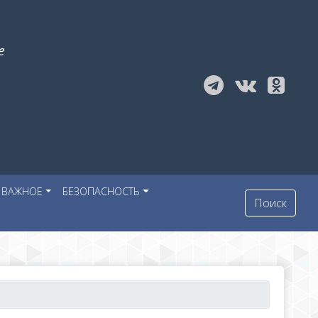
е
ВАЖНОЕ
БЕЗОПАСНОСТЬ
Поиск