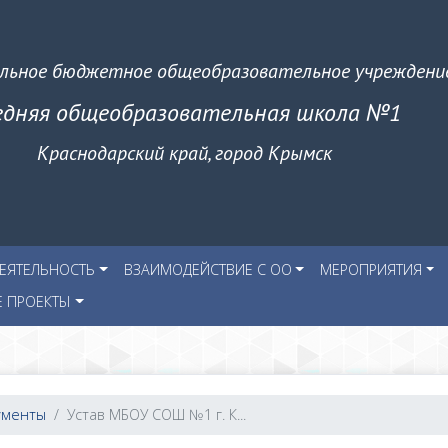
льное бюджетное общеобразовательное учреждени
едняя общеобразовательная школа №1
Краснодарский край, город Крымск
ЕЯТЕЛЬНОСТЬ
ВЗАИМОДЕЙСТВИЕ С ОО
МЕРОПРИЯТИЯ
Е ПРОЕКТЫ
ументы
Устав МБОУ СОШ №1 г. К...