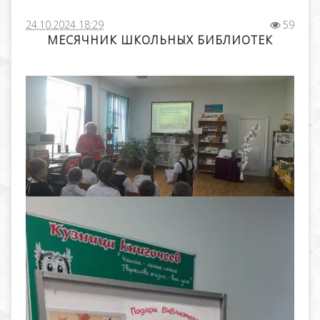
24.10.2024 18:29
59
МЕСЯЧНИК ШКОЛЬНЫХ БИБЛИОТЕК