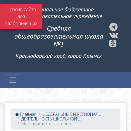
Муниципальное бюджетное
Версия сайта
общеобразовательное учреждение
для
слабовидящих
Средняя
общеобразовательная школа
№1
Краснодарский край, город Крымск
Главная
ФЕДЕРАЛЬНЫЕ И РЕГИОНАЛ...
ДЕЯТЕЛЬНОСТЬ ШКОЛЬНОЙ ...
Месячник школьных библ...