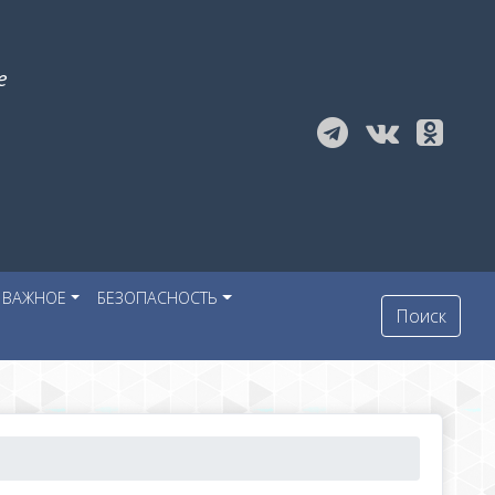
е
ВАЖНОЕ
БЕЗОПАСНОСТЬ
Поиск