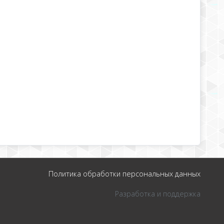
Политика обработки персональных данных
Разработка и поддержка