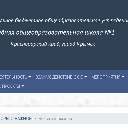
льное бюджетное общеобразовательное учреждени
едняя общеобразовательная школа №1
Краснодарский край, город Крымск
ЕЯТЕЛЬНОСТЬ
ВЗАИМОДЕЙСТВИЕ С ОО
МЕРОПРИЯТИЯ
Е ПРОЕКТЫ
ВОРЫ О ВАЖНОМ
Век информации