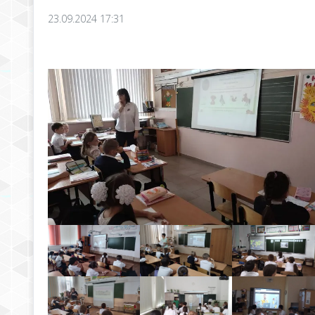
23.09.2024 17:31