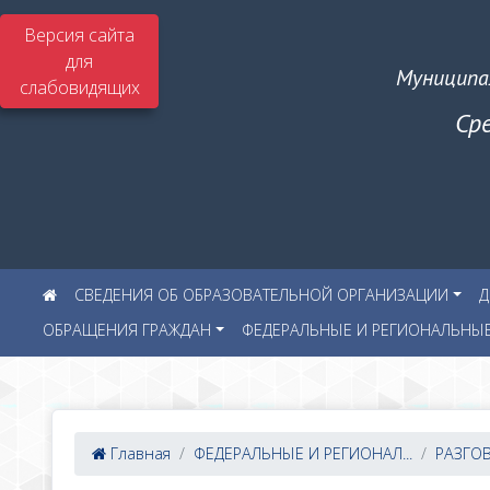
Версия сайта
для
Муниципа
слабовидящих
Ср
СВЕДЕНИЯ ОБ ОБРАЗОВАТЕЛЬНОЙ ОРГАНИЗАЦИИ
Д
ОБРАЩЕНИЯ ГРАЖДАН
ФЕДЕРАЛЬНЫЕ И РЕГИОНАЛЬНЫ
Главная
ФЕДЕРАЛЬНЫЕ И РЕГИОНАЛ...
РАЗГО