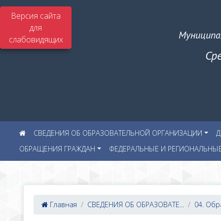
Версия сайта
для
Муниципа
слабовидящих
Ср
СВЕДЕНИЯ ОБ ОБРАЗОВАТЕЛЬНОЙ ОРГАНИЗАЦИИ
Д
ОБРАЩЕНИЯ ГРАЖДАН
ФЕДЕРАЛЬНЫЕ И РЕГИОНАЛЬНЫ
Главная
СВЕДЕНИЯ ОБ ОБРАЗОВАТЕ...
04. Об