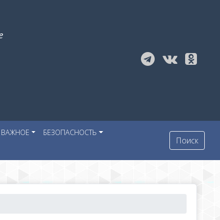
е
ВАЖНОЕ
БЕЗОПАСНОСТЬ
Поиск