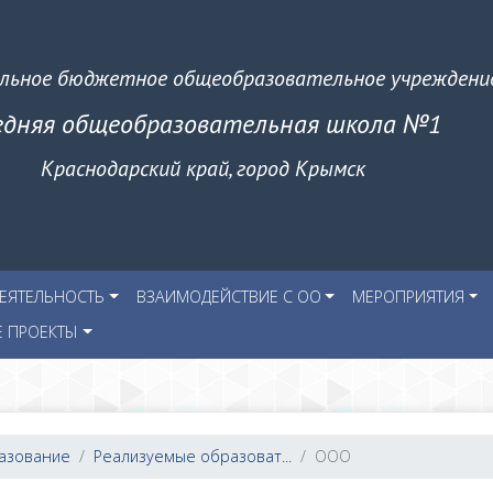
льное бюджетное общеобразовательное учреждени
едняя общеобразовательная школа №1
Краснодарский край, город Крымск
ЕЯТЕЛЬНОСТЬ
ВЗАИМОДЕЙСТВИЕ С ОО
МЕРОПРИЯТИЯ
Е ПРОЕКТЫ
разование
Реализуемые образоват...
ООО