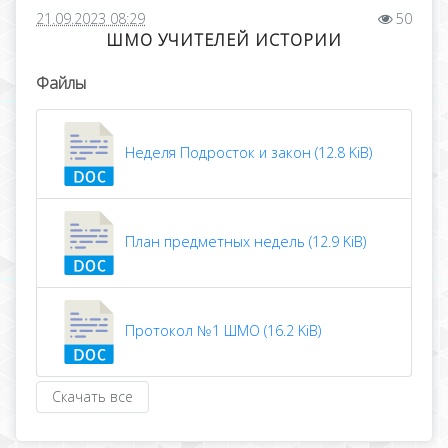
21.09.2023 08:29
50
ШМО УЧИТЕЛЕЙ ИСТОРИИ
Файлы
Неделя Подросток и закон (12.8 KiB)
План предметных недель (12.9 KiB)
Протокол №1 ШМО (16.2 KiB)
Скачать все