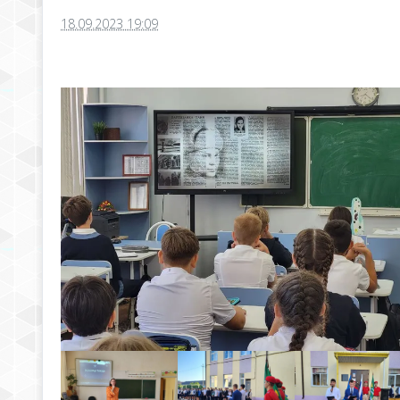
18.09.2023 19:09