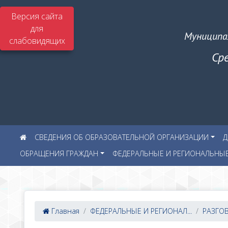
Версия сайта
для
Муниципа
слабовидящих
Ср
СВЕДЕНИЯ ОБ ОБРАЗОВАТЕЛЬНОЙ ОРГАНИЗАЦИИ
Д
ОБРАЩЕНИЯ ГРАЖДАН
ФЕДЕРАЛЬНЫЕ И РЕГИОНАЛЬНЫ
Главная
ФЕДЕРАЛЬНЫЕ И РЕГИОНАЛ...
РАЗГО