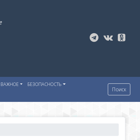
е
ВАЖНОЕ
БЕЗОПАСНОСТЬ
Поиск