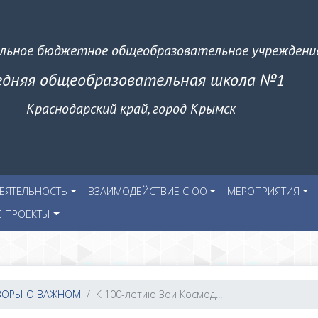
льное бюджетное общеобразовательное учреждени
едняя общеобразовательная школа №1
Краснодарский край, город Крымск
ЕЯТЕЛЬНОСТЬ
ВЗАИМОДЕЙСТВИЕ С ОО
МЕРОПРИЯТИЯ
Е ПРОЕКТЫ
ВОРЫ О ВАЖНОМ
К 100-летию Зои Космод...