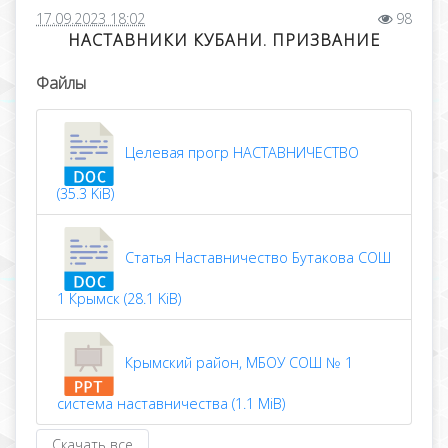
17.09.2023 18:02
98
НАСТАВНИКИ КУБАНИ. ПРИЗВАНИЕ
Файлы
Целевая прогр НАСТАВНИЧЕСТВО
(35.3 KiB)
Статья Наставничество Бутакова СОШ
1 Крымск (28.1 KiB)
Крымский район, МБОУ СОШ № 1
система наставничества (1.1 MiB)
Скачать все